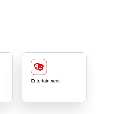
Entertainment