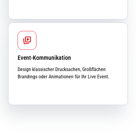
Event-Kommunikation
Design klassischer Drucksachen, Großflächen
Brandings oder Animationen für Ihr Live Event.