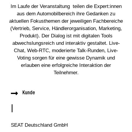
Im Laufe der Veranstaltung teilen die Expert:innen
aus dem Automobilbereich ihre Gedanken zu
aktuellen Fokusthemen der jeweiligen Fachbereiche
(Vertrieb, Service, Händlerorganisation, Marketing,
Produkt). Der Dialog ist mit digitalen Tools
abwechslungsreich und interaktiv gestaltet. Live-
Chat, Web-RTC, moderierte Talk-Runden, Live-
Voting sorgen für eine gewisse Dynamik und
erlauben eine erfolgreiche Interaktion der
Teilnehmer.
Kunde
|
SEAT Deutschland GmbH