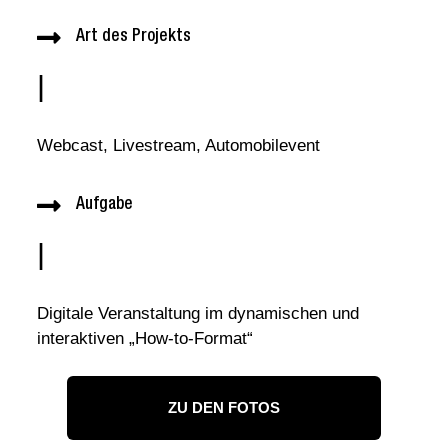
Art des Projekts
|
Webcast, Livestream, Automobilevent
Aufgabe
|
Digitale Veranstaltung im dynamischen und
interaktiven „How-to-Format“
ZU DEN FOTOS