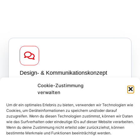
Design- & Kommunikationskonzept
Cookie-Zustimmung
verwalten
Um dir ein optimales Erlebnis zu bieten, verwenden wir Technologien wie
Cookies, um Geräteinformationen zu speichern und/oder darauf
zuzugreifen. Wenn du diesen Technologien zustimmst, können wir Daten
wie das Surfverhalten oder eindeutige IDs auf dieser Website verarbeiten.
Wenn du deine Zustimmung nicht erteilst oder zurückziehst, können
bestimmte Merkmale und Funktionen beeinträchtigt werden.