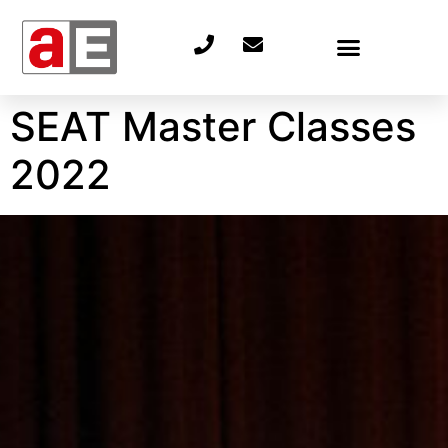
SEAT Master Classes
2022